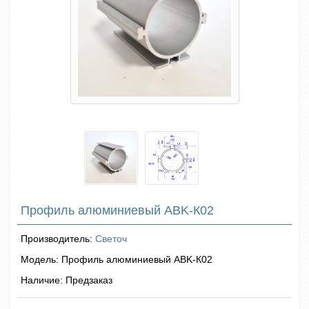
Профиль алюминиевый ABK-К02
Производитель:
Светоч
Модель: Профиль алюминиевый ABK-К02
Наличие: Предзаказ