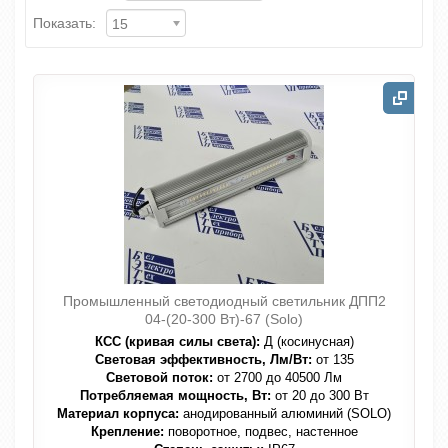
Показать:
15
Промышленный светодиодный светильник ДПП2
04-(20-300 Вт)-67 (Solo)
КСС (кривая силы света):
Д (косинусная)
Световая эффективность, Лм/Вт:
от 135
Световой поток:
от 2700 до 40500 Лм
Потребляемая мощность, Вт:
от 20 до 300 Вт
Материал корпуса:
анодированный алюминий (SOLO)
Крепление:
поворотное, подвес, настенное