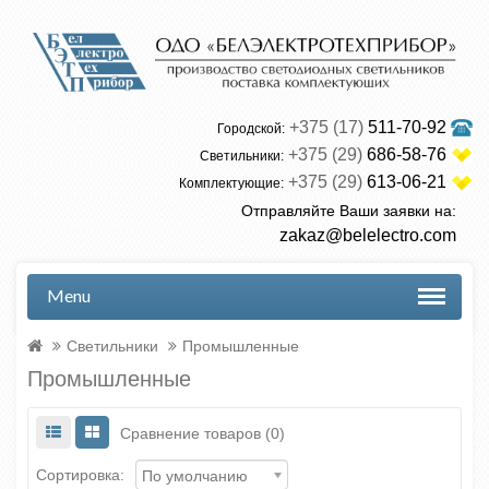
+375 (17)
511-70-92
Городской:
+375 (29)
686-58-76
Светильники:
+375 (29)
613-06-21
Комплектующие:
Отправляйте Ваши заявки на:
zakaz@belelectro.com
Menu
Светильники
Промышленные
Промышленные
Сравнение товаров (0)
Сортировка:
По умолчанию