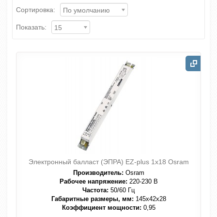
Сортировка:
По умолчанию
Показать:
15
Электронный балласт (ЭПРА) EZ-plus 1x18 Osram
Производитель:
Osram
Рабочее напряжение:
220-230 В
Частота:
50/60 Гц
Габаритные размеры, мм:
145x42x28
Коэффициент мощности:
0,95