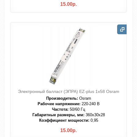
15.00р.
Электронный балласт (ЭПРА) EZ-plus 1x58 Osram
Производитель:
Osram
Рабочее напряжение:
220-240 В
Частота:
50/60 Гц
Габаритные размеры, мм:
360x30x28
Коэффициент мощности:
0,95
15.00р.