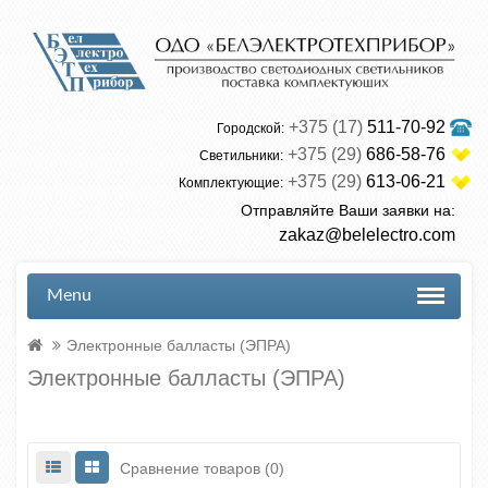
+375 (17)
511-70-92
Городской:
+375 (29)
686-58-76
Светильники:
+375 (29)
613-06-21
Комплектующие:
Отправляйте Ваши заявки на:
zakaz@belelectro.com
Menu
Электронные балласты (ЭПРА)
Электронные балласты (ЭПРА)
Сравнение товаров (0)