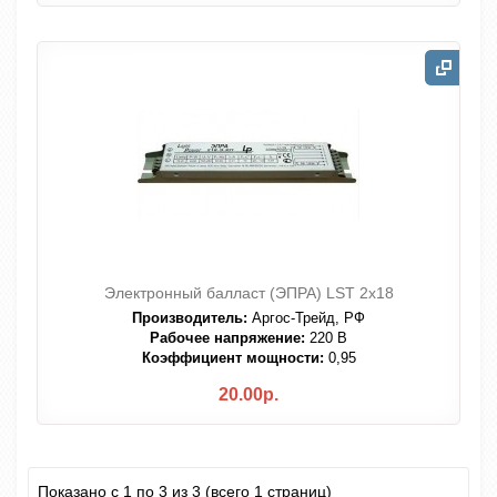
Электронный балласт (ЭПРА) LST 2х18
Производитель:
Аргос-Трейд, РФ
Рабочее напряжение:
220 В
Коэффициент мощности:
0,95
20.00р.
Показано с 1 по 3 из 3 (всего 1 страниц)